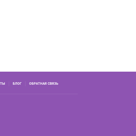
КТЫ
БЛОГ
ОБРАТНАЯ СВЯЗЬ