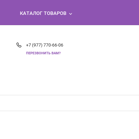
КАТАЛОГ ТОВАРОВ
+7 (977) 770-66-06
ПЕРЕЗВОНИТЬ ВАМ?