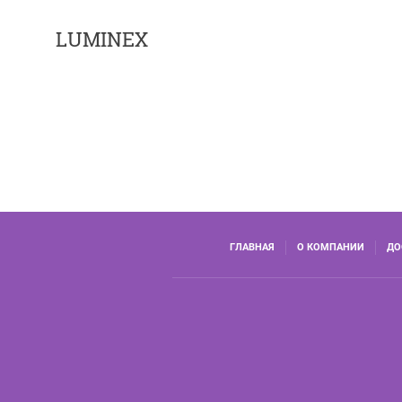
LUMINEX
ГЛАВНАЯ
О КОМПАНИИ
ДО