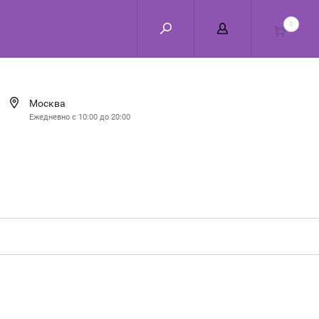
0
Москва
Ежедневно с 10:00 до 20:00