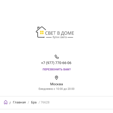
+7 (977) 770-66-06
ПЕРЕЗВОНИТЬ ВАМ?
Москва
Ежедневно с 10:00 до 20:00
Главная
/
Бра
/ 76628
/