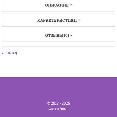
ОПИСАНИЕ
ХАРАКТЕРИСТИКИ
ОТЗЫВЫ (0)
НАЗАД
© 2018 - 2026
Свет в Доме