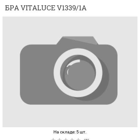
БРА VITALUCE V1339/1A
На складе: 5 шт.