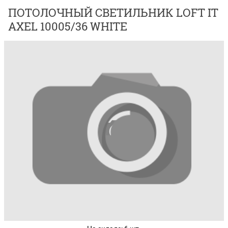
ПОТОЛОЧНЫЙ СВЕТИЛЬНИК LOFT IT
AXEL 10005/36 WHITE