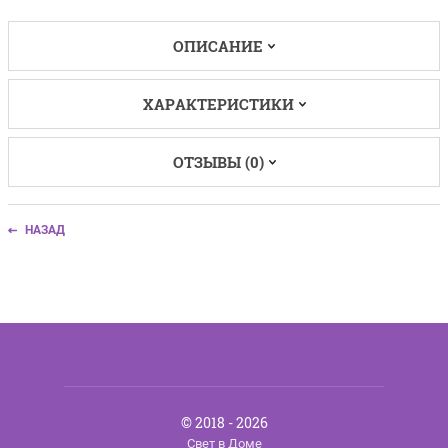
ОПИСАНИЕ
ХАРАКТЕРИСТИКИ
ОТЗЫВЫ (0)
НАЗАД
© 2018 - 2026
Свет в Доме