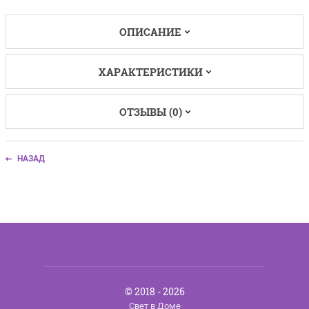
ОПИСАНИЕ
ХАРАКТЕРИСТИКИ
ОТЗЫВЫ (0)
НАЗАД
© 2018 - 2026
Свет в Доме