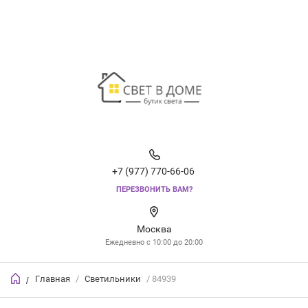
+7 (977) 770-66-06
ПЕРЕЗВОНИТЬ ВАМ?
Москва
Ежедневно с 10:00 до 20:00
Главная
/
Светильники
/ 84939
/