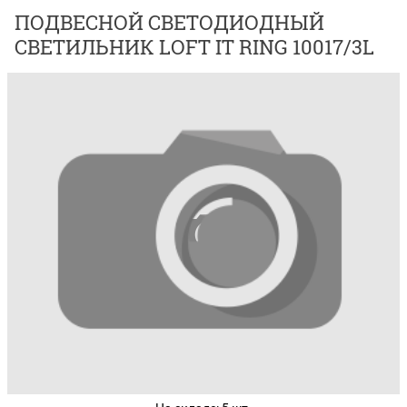
ПОДВЕСНОЙ СВЕТОДИОДНЫЙ
СВЕТИЛЬНИК LOFT IT RING 10017/3L