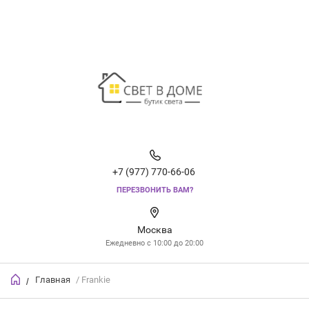
+7 (977) 770-66-06
ПЕРЕЗВОНИТЬ ВАМ?
Москва
Ежедневно с 10:00 до 20:00
Главная
/ Frankie
/