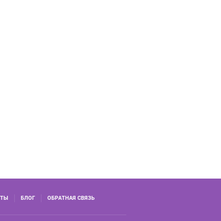
КТЫ
БЛОГ
ОБРАТНАЯ СВЯЗЬ