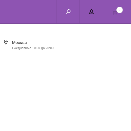
0
Москва
Ежедневно с 10:00 до 20:00