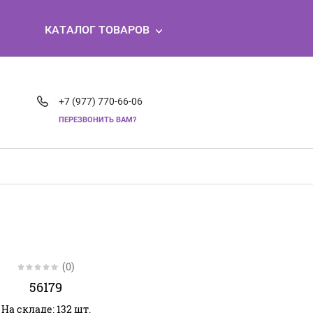
КАТАЛОГ ТОВАРОВ
+7 (977) 770-66-06
ПЕРЕЗВОНИТЬ ВАМ?
(0)
56179
На складе: 132 шт.