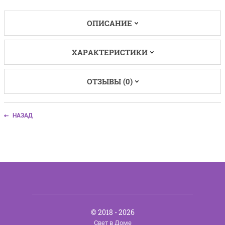
ОПИСАНИЕ
ХАРАКТЕРИСТИКИ
ОТЗЫВЫ (0)
НАЗАД
© 2018 - 2026
Свет в Доме