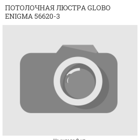
ПОТОЛОЧНАЯ ЛЮСТРА GLOBO
ENIGMA 56620-3