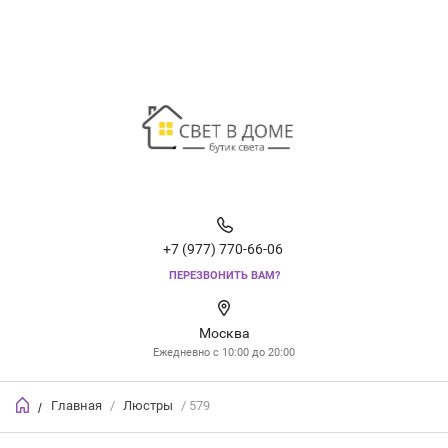
+7 (977) 770-66-06
ПЕРЕЗВОНИТЬ ВАМ?
Москва
Ежедневно с 10:00 до 20:00
Главная
/
Люстры
/ 579
/