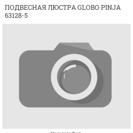
ПОДВЕСНАЯ ЛЮСТРА GLOBO PINJA
63128-5