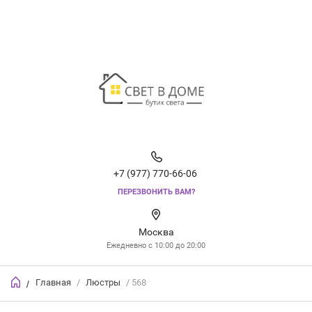
+7 (977) 770-66-06
ПЕРЕЗВОНИТЬ ВАМ?
Москва
Ежедневно с 10:00 до 20:00
Главная
/
Люстры
/ 568
/