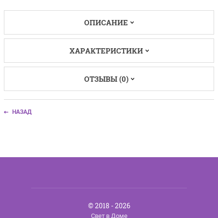
ОПИСАНИЕ
ХАРАКТЕРИСТИКИ
ОТЗЫВЫ (0)
НАЗАД
© 2018 - 2026
Свет в Доме